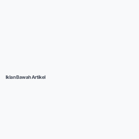
Iklan Bawah Artikel