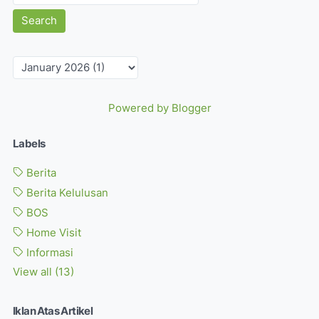
Powered by Blogger
Labels
Berita
Berita Kelulusan
BOS
Home Visit
Informasi
View all (13)
Iklan Atas Artikel