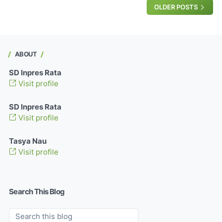
OLDER POSTS
ABOUT
SD Inpres Rata
Visit profile
SD Inpres Rata
Visit profile
Tasya Nau
Visit profile
Search This Blog